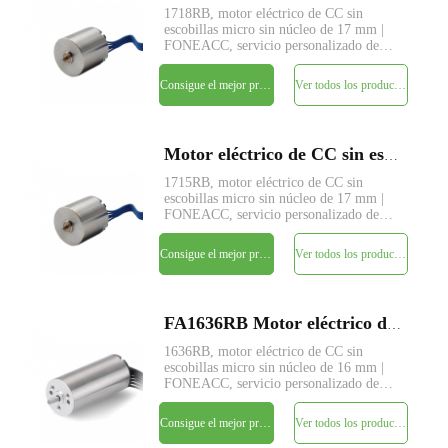
1718RB, motor eléctrico de CC sin
escobillas micro sin núcleo de 17 mm |
FONEACC, servicio personalizado de
parámetros disponible.
Consigue el mejor precio
Ver todos los productos
Motor eléctrico de CC sin escobillas micro sin núcleo FA1715RB de 17 mm
1715RB, motor eléctrico de CC sin
escobillas micro sin núcleo de 17 mm |
FONEACC, servicio personalizado de
parámetros disponible.
Consigue el mejor precio
Ver todos los productos
FA1636RB Motor eléctrico de CC sin escobillas micro sin núcleo de 16 mm
1636RB, motor eléctrico de CC sin
escobillas micro sin núcleo de 16 mm |
FONEACC, servicio personalizado de
parámetros disponible.
Consigue el mejor precio
Ver todos los productos