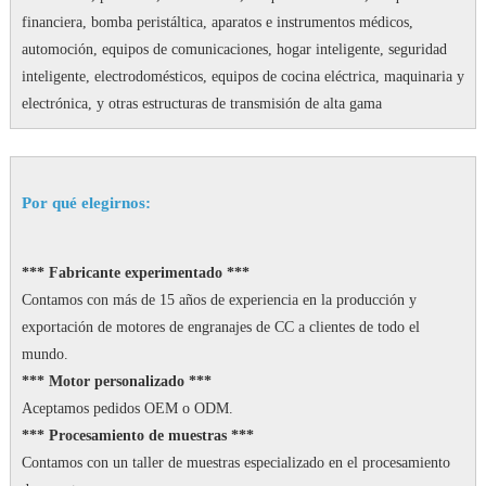
financiera, bomba peristáltica, aparatos e instrumentos médicos,
automoción, equipos de comunicaciones, hogar inteligente, seguridad
inteligente, electrodomésticos, equipos de cocina eléctrica, maquinaria y
electrónica, y otras estructuras de transmisión de alta gama
Por qué elegirnos:
*** Fabricante experimentado ***
Contamos con más de 15 años de experiencia en la producción y
exportación de motores de engranajes de CC a clientes de todo el
mundo.
*** Motor personalizado ***
Aceptamos pedidos OEM o ODM.
*** Procesamiento de muestras ***
Contamos con un taller de muestras especializado en el procesamiento