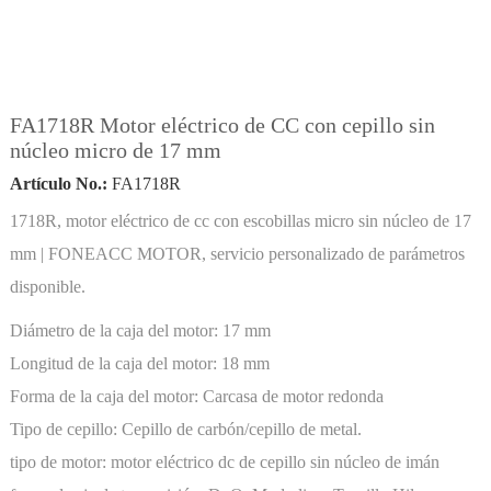
FA1718R Motor eléctrico de CC con cepillo sin
núcleo micro de 17 mm
Artículo No.:
FA1718R
1718R, motor eléctrico de cc con escobillas micro sin núcleo de 17
mm | FONEACC MOTOR, servicio personalizado de parámetros
disponible.
Diámetro de la caja del motor:
17 mm
Longitud de la caja del motor:
18 mm
Forma de la caja del motor:
Carcasa de motor redonda
Tipo de cepillo:
Cepillo de carbón/cepillo de metal.
tipo de motor:
motor eléctrico dc de cepillo sin núcleo de imán