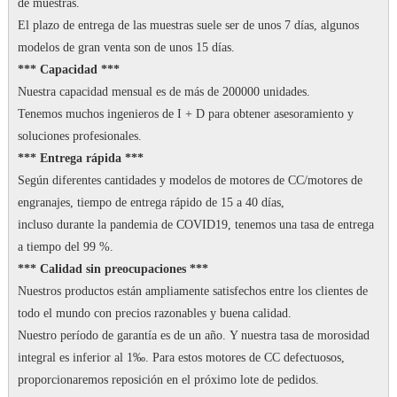
de muestras.
El plazo de entrega de las muestras suele ser de unos 7 días, algunos
modelos de gran venta son de unos 15 días.
*** Capacidad ***
Nuestra capacidad mensual es de más de 200000 unidades.
Tenemos muchos ingenieros de I + D para obtener asesoramiento y
soluciones profesionales.
*** Entrega rápida ***
Según diferentes cantidades y modelos de motores de CC/motores de
engranajes, tiempo de entrega rápido de 15 a 40 días,
incluso durante la pandemia de COVID19, tenemos una tasa de entrega
a tiempo del 99 %.
*** Calidad sin preocupaciones ***
Nuestros productos están ampliamente satisfechos entre los clientes de
todo el mundo con precios razonables y buena calidad.
Nuestro período de garantía es de un año.
Y nuestra tasa de morosidad
integral es inferior al 1‰.
Para estos motores de CC defectuosos,
proporcionaremos reposición en el próximo lote de pedidos.