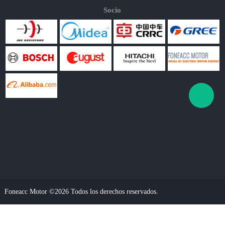
Socio
Foneacc Motor ©2026 Todos los derechos reservados.