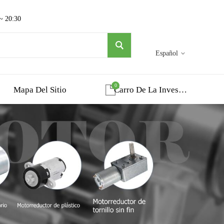
 ~ 20:30
Español
0
Mapa Del Sitio
Carro De La Investigacion