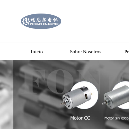
Inicio
Sobre Nosotros
Pr