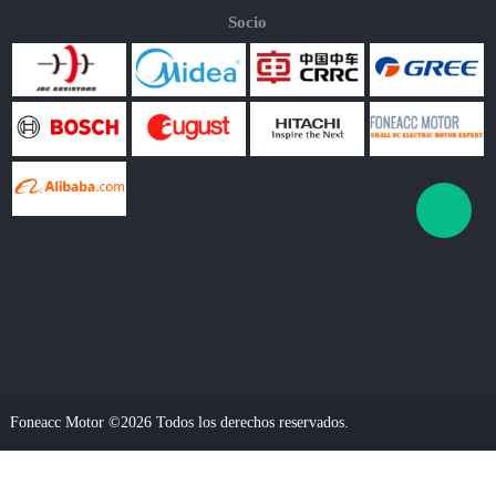
Socio
Foneacc Motor ©2026 Todos los derechos reservados.