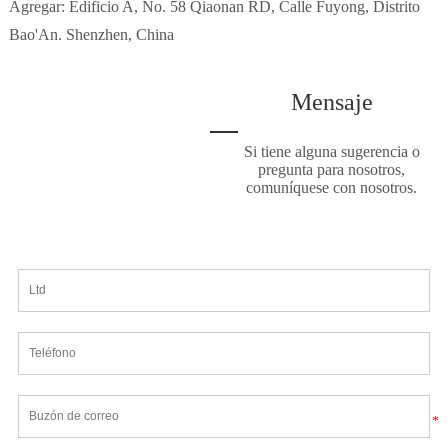
Agregar: Edificio A, No. 58 Qiaonan RD, Calle Fuyong, Distrito
Bao'An.
Shenzhen, China
Mensaje
Si tiene alguna sugerencia o
pregunta para nosotros,
comuníquese con nosotros.
*