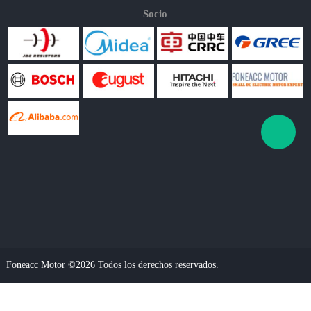
Socio
Foneacc Motor ©2026 Todos los derechos reservados.