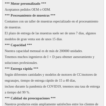
*** Motor personalizado ***
Aceptamos pedidos OEM o ODM.
*** Procesamiento de muestras ***
Contamos con un taller de muestras especializado en el procesamiento
de muestras.
El plazo de entrega de las muestras suele ser de unos 7 días, algunos
modelos de gran venta son de unos 15 días.
*** Capacidad ***
Nuestra capacidad mensual es de más de 200000 unidades.
Tenemos muchos ingenieros de I + D para obtener asesoramiento y
soluciones profesionales.
*** Entrega rápida ***
Según diferentes cantidades y modelos de motores de CC/motores de
engranajes, tiempo de entrega rápido de 15 a 40 días,
incluso durante la pandemia de COVID19, tenemos una tasa de entrega
a tiempo del 99 %.
*** Calidad sin preocupaciones ***
Nuestros productos están ampliamente satisfechos entre los clientes de