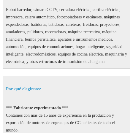
Robot barredor, cámara CCTV, cerradura eléctrica, cortina eléctrica,
impresora, cajero automático, fotocopiadoras y escáneres, máquinas
expendedoras, batidoras, batidoras, cafeteras, freidoras, proyectores,
amoladoras, pulidoras, recortadoras, máquina recreativa, máquina
financiera, bomba peristáltica, aparatos e instrumentos médicos,
automoción, equipos de comunicaciones, hogar inteligente, seguridad
inteligente, electrodomésticos, equipos de cocina eléctrica, maquinaria y
electrónica, y otras estructuras de transmisión de alta gama
Por qué elegirnos:
*** Fabricante experimentado ***
Contamos con más de 15 años de experiencia en la producción y
exportación de motores de engranajes de CC a clientes de todo el
mundo.