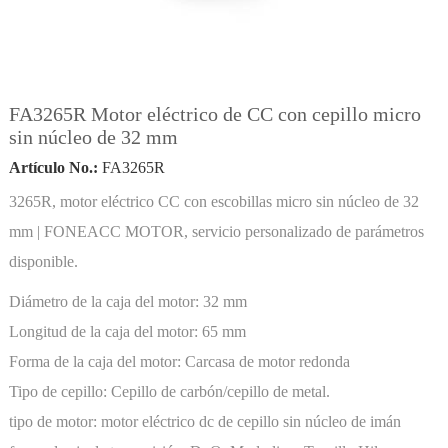
FA3265R Motor eléctrico de CC con cepillo micro
sin núcleo de 32 mm
Artículo No.:
FA3265R
3265R, motor eléctrico CC con escobillas micro sin núcleo de 32
mm | FONEACC MOTOR, servicio personalizado de parámetros
disponible.
Diámetro de la caja del motor:
32 mm
Longitud de la caja del motor:
65 mm
Forma de la caja del motor:
Carcasa de motor redonda
Tipo de cepillo:
Cepillo de carbón/cepillo de metal.
tipo de motor:
motor eléctrico dc de cepillo sin núcleo de imán