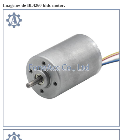
Imágenes de BL4260 bldc motor: