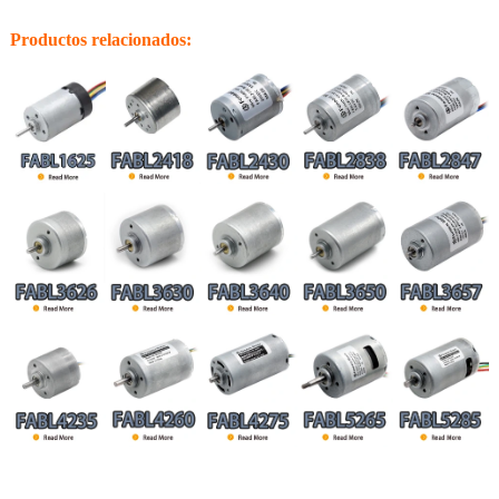
Productos relacionados: