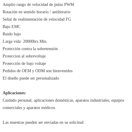
Amplio rango de velocidad de pulso PWM
Rotación en sentido horario / antihorario
Señal de realimentación de velocidad FG
Bajo EMC
Ruido bajo
Larga vida: 20000hrs Min.
Protección contra la sobretensión
Proteccion al sobrevoltaje
Protección de bajo voltaje
Pedidos de OEM y ODM son bienvenidos
El diseño puede ser personalizado.
Aplicaciones:
Cuidado personal, aplicaciones domésticas, aparatos industriales, equipos
comerciales y aparatos médicos.
Las muestras pueden ser enviadas en su solicitud.