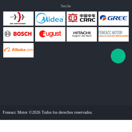
Socio
Foneacc Motor ©2026 Todos los derechos reservados.