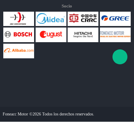
Socio
Foneacc Motor ©2026 Todos los derechos reservados.