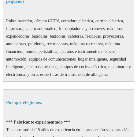
pequeños
Robot barredor, cámara CCTV, cerradura eléctrica, cortina eléctrica,
impresora, cajero automático, fotocopiadoras y escáneres, máquinas
expendedoras, batidoras, batidoras, cafeteras, freidoras, proyectores,
amoladoras, pulidoras, recortadoras, máquina recreativa, máquina
financiera, bomba peristáltica, aparatos e instrumentos médicos,
automoción, equipos de comunicaciones, hogar inteligente, seguridad
inteligente, electrodomésticos, equipos de cocina eléctrica, maquinaria y
electrónica, y otras estructuras de transmisión de alta gama
Por qué elegirnos:
*** Fabricante experimentado ***
Tenemos más de 15 años de experiencia en la producción y exportación