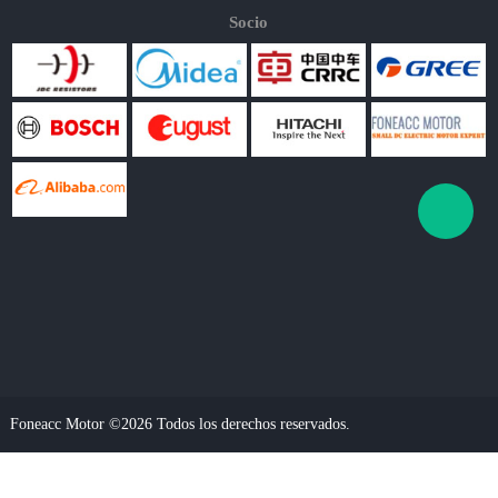
Socio
Foneacc Motor ©2026 Todos los derechos reservados.