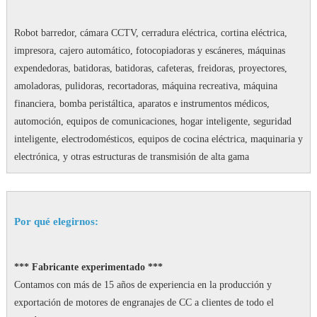
Robot barredor, cámara CCTV, cerradura eléctrica, cortina eléctrica,
impresora, cajero automático, fotocopiadoras y escáneres, máquinas
expendedoras, batidoras, batidoras, cafeteras, freidoras, proyectores,
amoladoras, pulidoras, recortadoras, máquina recreativa, máquina
financiera, bomba peristáltica, aparatos e instrumentos médicos,
automoción, equipos de comunicaciones, hogar inteligente, seguridad
inteligente, electrodomésticos, equipos de cocina eléctrica, maquinaria y
electrónica, y otras estructuras de transmisión de alta gama
Por qué elegirnos:
*** Fabricante experimentado ***
Contamos con más de 15 años de experiencia en la producción y
exportación de motores de engranajes de CC a clientes de todo el