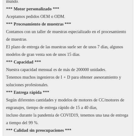
mundo.
*** Motor personalizado ***
Aceptamos pedidos OEM o ODM.
*** Procesamiento de muestras ***
Contamos con un taller de muestras especializado en el procesamiento
de muestras.
El plazo de entrega de las muestras suele ser de unos 7 días, algunos
modelos de gran venta son de unos 15 días.
*** Capacidad ***
Nuestra capacidad mensual es de más de 200000 unidades.
Tenemos muchos ingenieros de I + D para obtener asesoramiento y
soluciones profesionales.
*** Entrega rápida ***
Según diferentes cantidades y modelos de motores de CC/motores de
engranajes, tiempo de entrega rápido de 15 a 40 días,
incluso durante la pandemia de COVID19, tenemos una tasa de entrega
a tiempo del 99 %.
*** Calidad sin preocupaciones ***