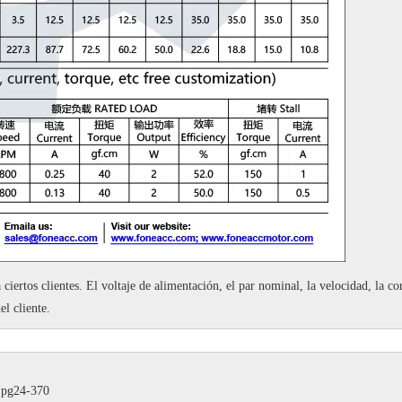
 ciertos clientes.
El voltaje de alimentación, el par nominal, la velocidad, la cor
el cliente.
o pg24-370