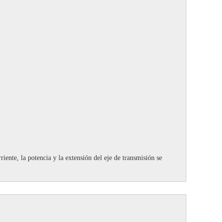
riente, la potencia y la extensión del eje de transmisión se