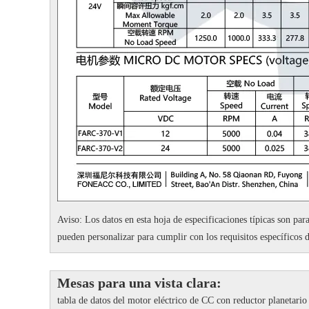
Aviso: Los datos en esta hoja de especificaciones típicas son para
pueden personalizar para cumplir con los requisitos específicos d
Mesas para una vista clara:
tabla de datos del motor eléctrico de CC con reductor planetari