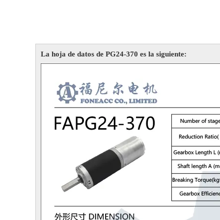
La hoja de datos de PG24-370 es la siguiente: