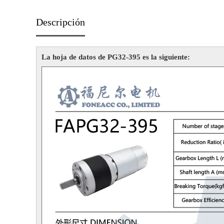
Descripción
La hoja de datos de PG32-395 es la siguiente: