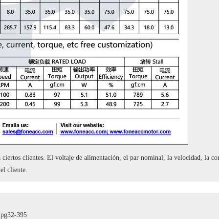
 ciertos clientes.
El voltaje de alimentación, el par nominal, la velocidad, la cor
el cliente.
o pg32-395