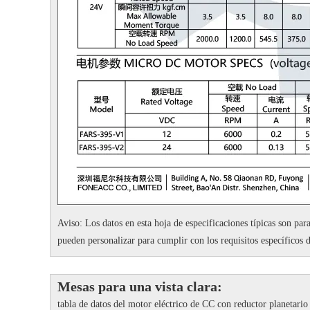
Aviso: Los datos en esta hoja de especificaciones típicas son para
pueden personalizar para cumplir con los requisitos específicos d
Mesas para una vista clara:
tabla de datos del motor eléctrico de CC con reductor planetari