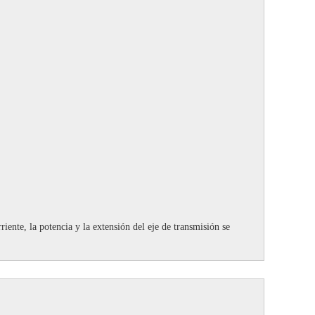
riente, la potencia y la extensión del eje de transmisión se