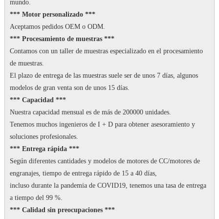
mundo.
*** Motor personalizado ***
Aceptamos pedidos OEM o ODM.
*** Procesamiento de muestras ***
Contamos con un taller de muestras especializado en el procesamiento
de muestras.
El plazo de entrega de las muestras suele ser de unos 7 días, algunos
modelos de gran venta son de unos 15 días.
*** Capacidad ***
Nuestra capacidad mensual es de más de 200000 unidades.
Tenemos muchos ingenieros de I + D para obtener asesoramiento y
soluciones profesionales.
*** Entrega rápida ***
Según diferentes cantidades y modelos de motores de CC/motores de
engranajes, tiempo de entrega rápido de 15 a 40 días,
incluso durante la pandemia de COVID19, tenemos una tasa de entrega
a tiempo del 99 %.
*** Calidad sin preocupaciones ***