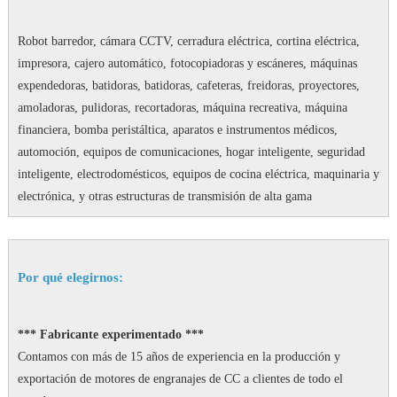
Robot barredor, cámara CCTV, cerradura eléctrica, cortina eléctrica,
impresora, cajero automático, fotocopiadoras y escáneres, máquinas
expendedoras, batidoras, batidoras, cafeteras, freidoras, proyectores,
amoladoras, pulidoras, recortadoras, máquina recreativa, máquina
financiera, bomba peristáltica, aparatos e instrumentos médicos,
automoción, equipos de comunicaciones, hogar inteligente, seguridad
inteligente, electrodomésticos, equipos de cocina eléctrica, maquinaria y
electrónica, y otras estructuras de transmisión de alta gama
Por qué elegirnos:
*** Fabricante experimentado ***
Contamos con más de 15 años de experiencia en la producción y
exportación de motores de engranajes de CC a clientes de todo el